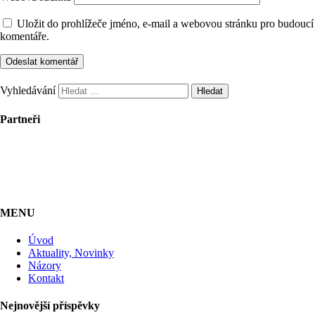
Uložit do prohlížeče jméno, e-mail a webovou stránku pro budoucí
komentáře.
Vyhledávání
Partneři
MENU
Úvod
Aktuality, Novinky
Názory
Kontakt
Nejnovější příspěvky