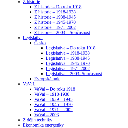
Z historie
Z historie – Do roku 1918
Z historie – 1918-1938
Z historie – 1938-1945
Z historie – 1945-1970
Z historie – 1971-2002
Z historie – 2003 – Současnost
Legislativa
Česko
Legislativa – Do roku 1918
Legislativa – 1918-1938
Legislativa – 1938-1945
Legislativa – 1945-1970
Legislativa – 1971-2002
Legislativa – 2003- Současnost
Evropská unie
VaVaL
VaVal – Do roku 1918
VaVal – 1918-1938
VaVal – 1939 – 1945
VaVal – 1945 – 1970
VaVal – 1971 – 2002
VaVal – 2003
Z dějin techniky
Ekonomika energetiky