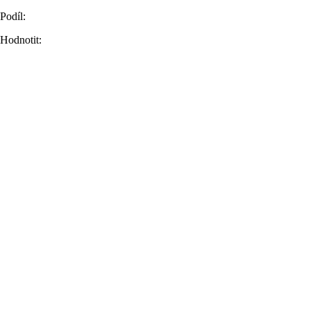
Podíl:
Hodnotit: