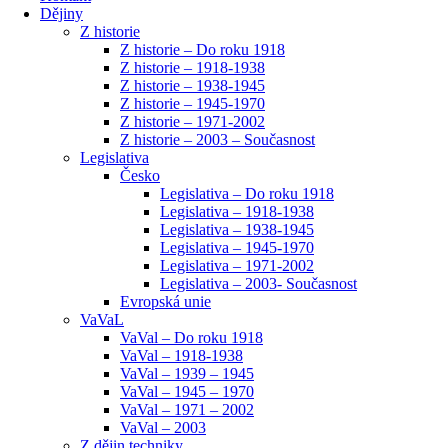
Dějiny
Z historie
Z historie – Do roku 1918
Z historie – 1918-1938
Z historie – 1938-1945
Z historie – 1945-1970
Z historie – 1971-2002
Z historie – 2003 – Současnost
Legislativa
Česko
Legislativa – Do roku 1918
Legislativa – 1918-1938
Legislativa – 1938-1945
Legislativa – 1945-1970
Legislativa – 1971-2002
Legislativa – 2003- Současnost
Evropská unie
VaVaL
VaVal – Do roku 1918
VaVal – 1918-1938
VaVal – 1939 – 1945
VaVal – 1945 – 1970
VaVal – 1971 – 2002
VaVal – 2003
Z dějin techniky