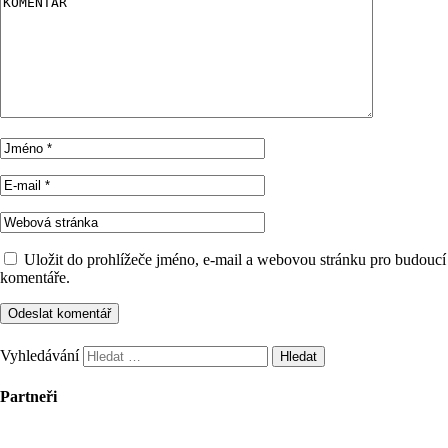
Uložit do prohlížeče jméno, e-mail a webovou stránku pro budoucí
komentáře.
Vyhledávání
Partneři