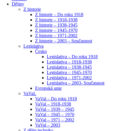
Dějiny
Z historie
Z historie – Do roku 1918
Z historie – 1918-1938
Z historie – 1938-1945
Z historie – 1945-1970
Z historie – 1971-2002
Z historie – 2003 – Současnost
Legislativa
Česko
Legislativa – Do roku 1918
Legislativa – 1918-1938
Legislativa – 1938-1945
Legislativa – 1945-1970
Legislativa – 1971-2002
Legislativa – 2003- Současnost
Evropská unie
VaVaL
VaVal – Do roku 1918
VaVal – 1918-1938
VaVal – 1939 – 1945
VaVal – 1945 – 1970
VaVal – 1971 – 2002
VaVal – 2003
Z dějin techniky