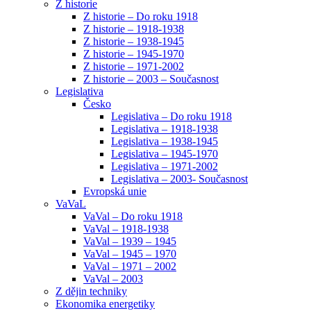
Z historie
Z historie – Do roku 1918
Z historie – 1918-1938
Z historie – 1938-1945
Z historie – 1945-1970
Z historie – 1971-2002
Z historie – 2003 – Současnost
Legislativa
Česko
Legislativa – Do roku 1918
Legislativa – 1918-1938
Legislativa – 1938-1945
Legislativa – 1945-1970
Legislativa – 1971-2002
Legislativa – 2003- Současnost
Evropská unie
VaVaL
VaVal – Do roku 1918
VaVal – 1918-1938
VaVal – 1939 – 1945
VaVal – 1945 – 1970
VaVal – 1971 – 2002
VaVal – 2003
Z dějin techniky
Ekonomika energetiky