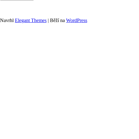
Navrhl
Elegant Themes
| Běží na
WordPress