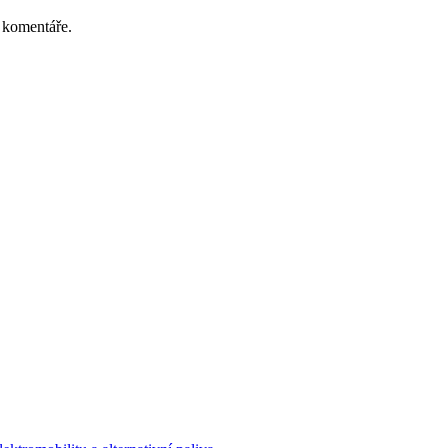
 komentáře.