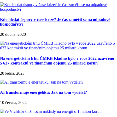
Kde hledat úspory v čase krize? Je čas zaměřit se na odpadové
hospodářství
20 dubna, 2020
Na energetickém trhu ČMKB Kladno bylo v roce 2022 uzavřeno
5 637 kontraktů ve finančním objemu 25 miliard korun
20 ledna, 2023
AI transformuje energetiku: Jak na tom vydělat?
10 června, 2024