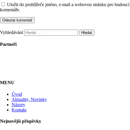
Uložit do prohlížeče jméno, e-mail a webovou stránku pro budoucí
komentáře.
Vyhledávání
Partneři
MENU
Úvod
Aktuality, Novinky
Názory
Kontakt
Nejnovější příspěvky