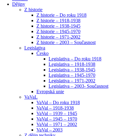
Dějiny
Z historie
Z historie – Do roku 1918
Z historie – 1918-1938
Z historie – 1938-1945
Z historie – 1945-1970
Z historie – 1971-2002
Z historie – 2003 – Současnost
Legislativa
Česko
Legislativa – Do roku 1918
Legislativa – 1918-1938
Legislativa – 1938-1945
Legislativa – 1945-1970
Legislativa – 1971-2002
Legislativa – 2003- Současnost
Evropská unie
VaVaL
VaVal – Do roku 1918
VaVal – 1918-1938
VaVal – 1939 – 1945
VaVal – 1945 – 1970
VaVal – 1971 – 2002
VaVal – 2003
Z dějin techniky