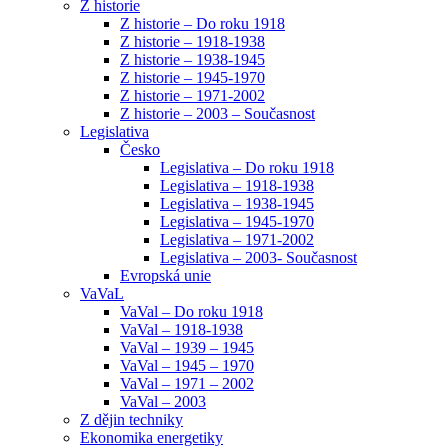
Z historie
Z historie – Do roku 1918
Z historie – 1918-1938
Z historie – 1938-1945
Z historie – 1945-1970
Z historie – 1971-2002
Z historie – 2003 – Současnost
Legislativa
Česko
Legislativa – Do roku 1918
Legislativa – 1918-1938
Legislativa – 1938-1945
Legislativa – 1945-1970
Legislativa – 1971-2002
Legislativa – 2003- Současnost
Evropská unie
VaVaL
VaVal – Do roku 1918
VaVal – 1918-1938
VaVal – 1939 – 1945
VaVal – 1945 – 1970
VaVal – 1971 – 2002
VaVal – 2003
Z dějin techniky
Ekonomika energetiky