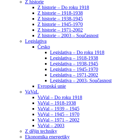
Z historie
Z historie – Do roku 1918
Z historie – 1918-1938
Z historie – 1938-1945
Z historie – 1945-1970
Z historie – 1971-2002
Z historie – 2003 – Současnost
Legislativa
Česko
Legislativa – Do roku 1918
Legislativa – 1918-1938
Legislativa – 1938-1945
Legislativa – 1945-1970
Legislativa – 1971-2002
Legislativa – 2003- Současnost
Evropská unie
VaVaL
VaVal – Do roku 1918
VaVal – 1918-1938
VaVal – 1939 – 1945
VaVal – 1945 – 1970
VaVal – 1971 – 2002
VaVal – 2003
Z dějin techniky
Ekonomika energetiky