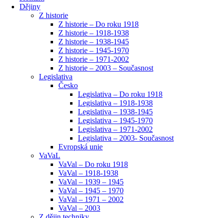
Dějiny
Z historie
Z historie – Do roku 1918
Z historie – 1918-1938
Z historie – 1938-1945
Z historie – 1945-1970
Z historie – 1971-2002
Z historie – 2003 – Současnost
Legislativa
Česko
Legislativa – Do roku 1918
Legislativa – 1918-1938
Legislativa – 1938-1945
Legislativa – 1945-1970
Legislativa – 1971-2002
Legislativa – 2003- Současnost
Evropská unie
VaVaL
VaVal – Do roku 1918
VaVal – 1918-1938
VaVal – 1939 – 1945
VaVal – 1945 – 1970
VaVal – 1971 – 2002
VaVal – 2003
Z dějin techniky