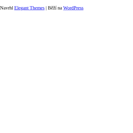
Navrhl
Elegant Themes
| Běží na
WordPress