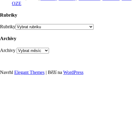
OZE
Rubriky
Rubriky
Archivy
Archivy
Navrhl
Elegant Themes
| Běží na
WordPress