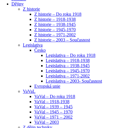
Dějiny
Z historie
Z historie – Do roku 1918
Z historie – 1918-1938
Z historie – 1938-1945
Z historie – 1945-1970
Z historie – 1971-2002
Z historie – 2003 – Současnost
Legislativa
Česko
Legislativa – Do roku 1918
Legislativa – 1918-1938
Legislativa – 1938-1945
Legislativa – 1945-1970
Legislativa – 1971-2002
Legislativa – 2003- Současnost
Evropská unie
VaVaL
VaVal – Do roku 1918
VaVal – 1918-1938
VaVal – 1939 – 1945
VaVal – 1945 – 1970
VaVal – 1971 – 2002
VaVal – 2003
Z dějin techniky