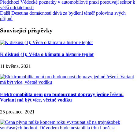
Předchozí
Vědecké poznatky v automobilové praxi posouvají sektor k
větší udržitelnosti
Další
Desetina domácností dává za bydlení téměř polovinu svých
příjmů
Související příspěvky
K diskusi (1): Věda o klimatu a historie teplot
11 května, 2021
Elektromobilita není pro budoucnost dopravy jediné řešení.
Variant má být více, včetně vodíku
25 prosince, 2021