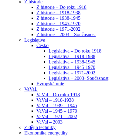
Z historie
Z historie – Do roku 1918
Z historie – 1918-1938
Z historie – 1938-1945
Z historie – 1945-1970
Z historie – 1971-2002
Z historie – 2003 – Současnost
Legislativa
Česko
Legislativa – Do roku 1918
Legislativa – 1918-1938
Legislativa – 1938-1945
Legislativa – 1945-1970
Legislativa – 1971-2002
Legislativa – 2003- Současnost
Evropská unie
VaVaL
VaVal – Do roku 1918
VaVal – 1918-1938
VaVal – 1939 – 1945
VaVal – 1945 – 1970
VaVal – 1971 – 2002
VaVal – 2003
Z dějin techniky
Ekonomika energetiky