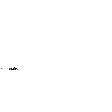
 komentáře.