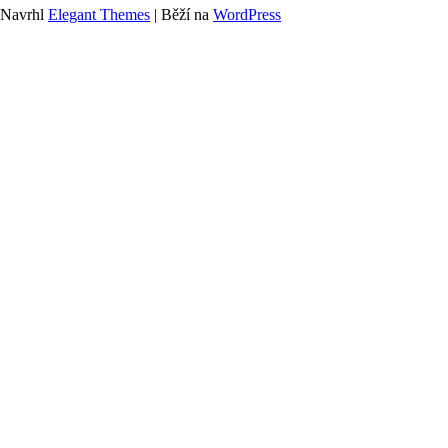
Navrhl
Elegant Themes
| Běží na
WordPress