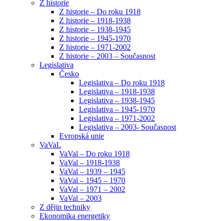
Z historie
Z historie – Do roku 1918
Z historie – 1918-1938
Z historie – 1938-1945
Z historie – 1945-1970
Z historie – 1971-2002
Z historie – 2003 – Současnost
Legislativa
Česko
Legislativa – Do roku 1918
Legislativa – 1918-1938
Legislativa – 1938-1945
Legislativa – 1945-1970
Legislativa – 1971-2002
Legislativa – 2003- Současnost
Evropská unie
VaVaL
VaVal – Do roku 1918
VaVal – 1918-1938
VaVal – 1939 – 1945
VaVal – 1945 – 1970
VaVal – 1971 – 2002
VaVal – 2003
Z dějin techniky
Ekonomika energetiky