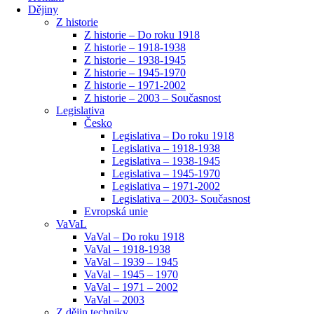
Dějiny
Z historie
Z historie – Do roku 1918
Z historie – 1918-1938
Z historie – 1938-1945
Z historie – 1945-1970
Z historie – 1971-2002
Z historie – 2003 – Současnost
Legislativa
Česko
Legislativa – Do roku 1918
Legislativa – 1918-1938
Legislativa – 1938-1945
Legislativa – 1945-1970
Legislativa – 1971-2002
Legislativa – 2003- Současnost
Evropská unie
VaVaL
VaVal – Do roku 1918
VaVal – 1918-1938
VaVal – 1939 – 1945
VaVal – 1945 – 1970
VaVal – 1971 – 2002
VaVal – 2003
Z dějin techniky