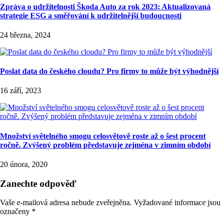
Zpráva o udržitelnosti Škoda Auto za rok 2023: Aktualizovaná
strategie ESG a směřování k udržitelnější budoucnosti
24 března, 2024
Poslat data do českého cloudu? Pro firmy to může být výhodnější
16 září, 2023
Množství světelného smogu celosvětově roste až o šest procent
ročně. Zvýšený problém představuje zejména v zimním období
20 února, 2020
Zanechte odpověď
Vaše e-mailová adresa nebude zveřejněna.
Vyžadované informace jsou
označeny
*