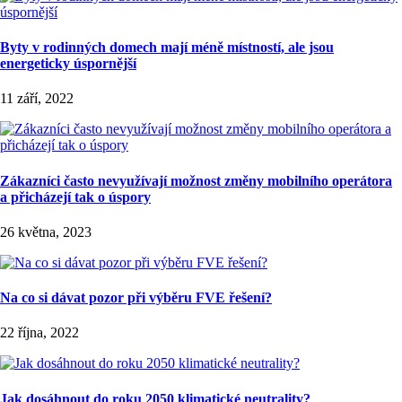
Byty v rodinných domech mají méně místností, ale jsou
energeticky úspornější
11 září, 2022
Zákazníci často nevyužívají možnost změny mobilního operátora
a přicházejí tak o úspory
26 května, 2023
Na co si dávat pozor při výběru FVE řešení?
22 října, 2022
Jak dosáhnout do roku 2050 klimatické neutrality?