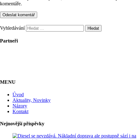
komentáře.
Vyhledávání
Partneři
MENU
Úvod
Aktuality, Novinky
Názory
Kontakt
Nejnovější příspěvky