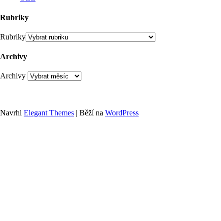
Rubriky
Rubriky
Archivy
Archivy
Navrhl
Elegant Themes
| Běží na
WordPress