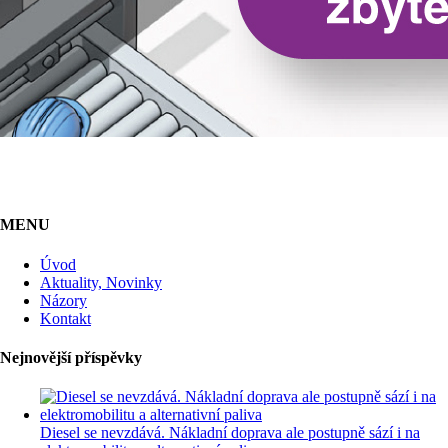
MENU
Úvod
Aktuality, Novinky
Názory
Kontakt
Nejnovější příspěvky
Diesel se nevzdává. Nákladní doprava ale postupně sází i na