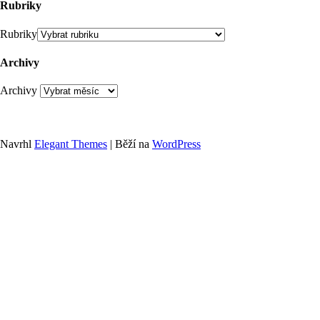
Rubriky
Rubriky
Archivy
Archivy
Navrhl
Elegant Themes
| Běží na
WordPress