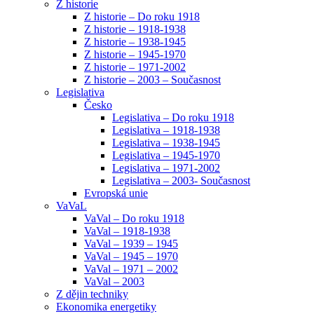
Z historie
Z historie – Do roku 1918
Z historie – 1918-1938
Z historie – 1938-1945
Z historie – 1945-1970
Z historie – 1971-2002
Z historie – 2003 – Současnost
Legislativa
Česko
Legislativa – Do roku 1918
Legislativa – 1918-1938
Legislativa – 1938-1945
Legislativa – 1945-1970
Legislativa – 1971-2002
Legislativa – 2003- Současnost
Evropská unie
VaVaL
VaVal – Do roku 1918
VaVal – 1918-1938
VaVal – 1939 – 1945
VaVal – 1945 – 1970
VaVal – 1971 – 2002
VaVal – 2003
Z dějin techniky
Ekonomika energetiky