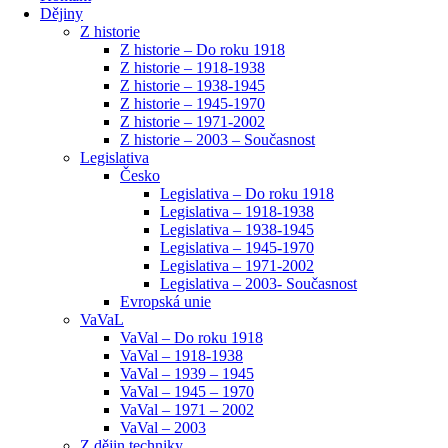
Dějiny
Z historie
Z historie – Do roku 1918
Z historie – 1918-1938
Z historie – 1938-1945
Z historie – 1945-1970
Z historie – 1971-2002
Z historie – 2003 – Současnost
Legislativa
Česko
Legislativa – Do roku 1918
Legislativa – 1918-1938
Legislativa – 1938-1945
Legislativa – 1945-1970
Legislativa – 1971-2002
Legislativa – 2003- Současnost
Evropská unie
VaVaL
VaVal – Do roku 1918
VaVal – 1918-1938
VaVal – 1939 – 1945
VaVal – 1945 – 1970
VaVal – 1971 – 2002
VaVal – 2003
Z dějin techniky