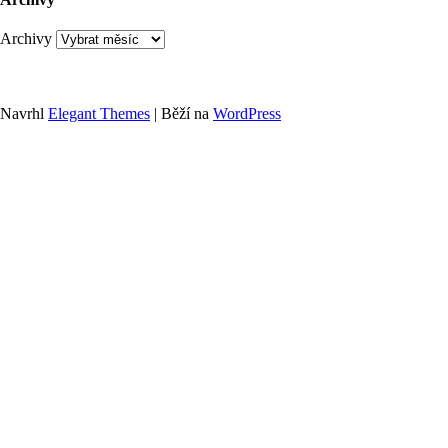
Archivy
Navrhl
Elegant Themes
| Běží na
WordPress