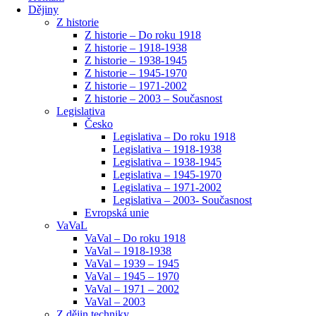
Dějiny
Z historie
Z historie – Do roku 1918
Z historie – 1918-1938
Z historie – 1938-1945
Z historie – 1945-1970
Z historie – 1971-2002
Z historie – 2003 – Současnost
Legislativa
Česko
Legislativa – Do roku 1918
Legislativa – 1918-1938
Legislativa – 1938-1945
Legislativa – 1945-1970
Legislativa – 1971-2002
Legislativa – 2003- Současnost
Evropská unie
VaVaL
VaVal – Do roku 1918
VaVal – 1918-1938
VaVal – 1939 – 1945
VaVal – 1945 – 1970
VaVal – 1971 – 2002
VaVal – 2003
Z dějin techniky