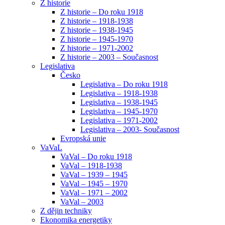
Z historie
Z historie – Do roku 1918
Z historie – 1918-1938
Z historie – 1938-1945
Z historie – 1945-1970
Z historie – 1971-2002
Z historie – 2003 – Současnost
Legislativa
Česko
Legislativa – Do roku 1918
Legislativa – 1918-1938
Legislativa – 1938-1945
Legislativa – 1945-1970
Legislativa – 1971-2002
Legislativa – 2003- Současnost
Evropská unie
VaVaL
VaVal – Do roku 1918
VaVal – 1918-1938
VaVal – 1939 – 1945
VaVal – 1945 – 1970
VaVal – 1971 – 2002
VaVal – 2003
Z dějin techniky
Ekonomika energetiky