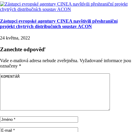
Zástupci evropské agentury CINEA navštívili přeshraniční
projekt chytrých distribučních soustav ACON
24 května, 2022
Zanechte odpověď
Vaše e-mailová adresa nebude zveřejněna.
Vyžadované informace jsou
označeny
*