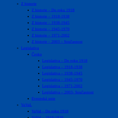
Z historie
Z historie – Do roku 1918
Z historie – 1918-1938
Z historie – 1938-1945
Z historie – 1945-1970
Z historie – 1971-2002
Z historie – 2003 – Současnost
Legislativa
Česko
Legislativa – Do roku 1918
Legislativa – 1918-1938
Legislativa – 1938-1945
Legislativa – 1945-1970
Legislativa – 1971-2002
Legislativa – 2003- Současnost
Evropská unie
VaVaL
VaVal – Do roku 1918
VaVal – 1918-1938