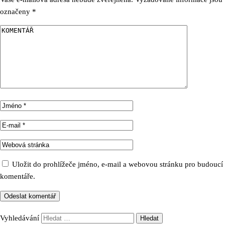
označeny
*
Uložit do prohlížeče jméno, e-mail a webovou stránku pro budoucí
komentáře.
Vyhledávání