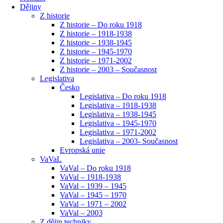
Dějiny
Z historie
Z historie – Do roku 1918
Z historie – 1918-1938
Z historie – 1938-1945
Z historie – 1945-1970
Z historie – 1971-2002
Z historie – 2003 – Současnost
Legislativa
Česko
Legislativa – Do roku 1918
Legislativa – 1918-1938
Legislativa – 1938-1945
Legislativa – 1945-1970
Legislativa – 1971-2002
Legislativa – 2003- Současnost
Evropská unie
VaVaL
VaVal – Do roku 1918
VaVal – 1918-1938
VaVal – 1939 – 1945
VaVal – 1945 – 1970
VaVal – 1971 – 2002
VaVal – 2003
Z dějin techniky