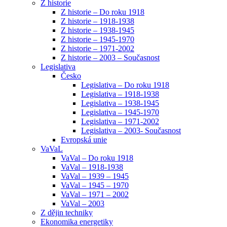
Z historie
Z historie – Do roku 1918
Z historie – 1918-1938
Z historie – 1938-1945
Z historie – 1945-1970
Z historie – 1971-2002
Z historie – 2003 – Současnost
Legislativa
Česko
Legislativa – Do roku 1918
Legislativa – 1918-1938
Legislativa – 1938-1945
Legislativa – 1945-1970
Legislativa – 1971-2002
Legislativa – 2003- Současnost
Evropská unie
VaVaL
VaVal – Do roku 1918
VaVal – 1918-1938
VaVal – 1939 – 1945
VaVal – 1945 – 1970
VaVal – 1971 – 2002
VaVal – 2003
Z dějin techniky
Ekonomika energetiky