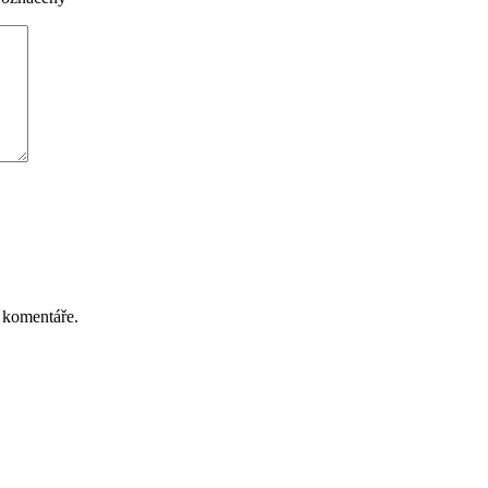
 komentáře.