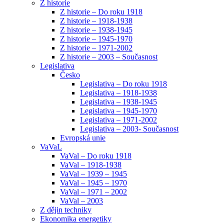
Z historie
Z historie – Do roku 1918
Z historie – 1918-1938
Z historie – 1938-1945
Z historie – 1945-1970
Z historie – 1971-2002
Z historie – 2003 – Současnost
Legislativa
Česko
Legislativa – Do roku 1918
Legislativa – 1918-1938
Legislativa – 1938-1945
Legislativa – 1945-1970
Legislativa – 1971-2002
Legislativa – 2003- Současnost
Evropská unie
VaVaL
VaVal – Do roku 1918
VaVal – 1918-1938
VaVal – 1939 – 1945
VaVal – 1945 – 1970
VaVal – 1971 – 2002
VaVal – 2003
Z dějin techniky
Ekonomika energetiky