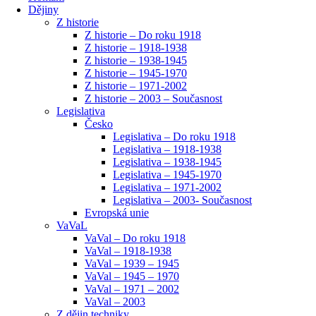
Dějiny
Z historie
Z historie – Do roku 1918
Z historie – 1918-1938
Z historie – 1938-1945
Z historie – 1945-1970
Z historie – 1971-2002
Z historie – 2003 – Současnost
Legislativa
Česko
Legislativa – Do roku 1918
Legislativa – 1918-1938
Legislativa – 1938-1945
Legislativa – 1945-1970
Legislativa – 1971-2002
Legislativa – 2003- Současnost
Evropská unie
VaVaL
VaVal – Do roku 1918
VaVal – 1918-1938
VaVal – 1939 – 1945
VaVal – 1945 – 1970
VaVal – 1971 – 2002
VaVal – 2003
Z dějin techniky