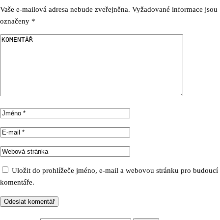
Vaše e-mailová adresa nebude zveřejněna.
Vyžadované informace jsou
označeny
*
Uložit do prohlížeče jméno, e-mail a webovou stránku pro budoucí
komentáře.