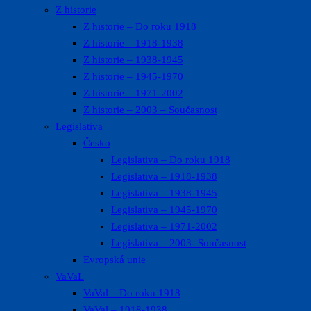
Z historie
Z historie – Do roku 1918
Z historie – 1918-1938
Z historie – 1938-1945
Z historie – 1945-1970
Z historie – 1971-2002
Z historie – 2003 – Současnost
Legislativa
Česko
Legislativa – Do roku 1918
Legislativa – 1918-1938
Legislativa – 1938-1945
Legislativa – 1945-1970
Legislativa – 1971-2002
Legislativa – 2003- Současnost
Evropská unie
VaVaL
VaVal – Do roku 1918
VaVal – 1918-1938