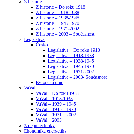
Z historie
Z historie – Do roku 1918
Z historie – 1918-1938
Z historie – 1938-1945
Z historie – 1945-1970
Z historie – 1971-2002
Z historie – 2003 – Současnost
Legislativa
Česko
Legislativa – Do roku 1918
Legislativa – 1918-1938
Legislativa – 1938-1945
Legislativa – 1945-1970
Legislativa – 1971-2002
Legislativa – 2003- Současnost
Evropská unie
VaVaL
VaVal – Do roku 1918
VaVal – 1918-1938
VaVal – 1939 – 1945
VaVal – 1945 – 1970
VaVal – 1971 – 2002
VaVal – 2003
Z dějin techniky
Ekonomika energetiky