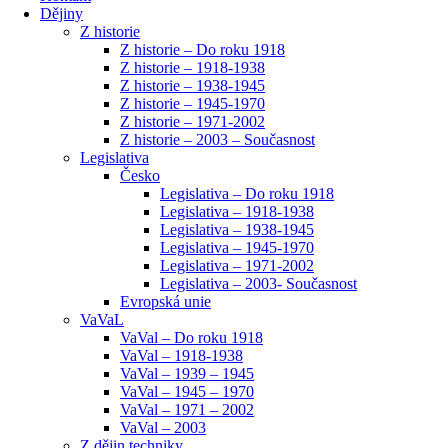
Dějiny
Z historie
Z historie – Do roku 1918
Z historie – 1918-1938
Z historie – 1938-1945
Z historie – 1945-1970
Z historie – 1971-2002
Z historie – 2003 – Současnost
Legislativa
Česko
Legislativa – Do roku 1918
Legislativa – 1918-1938
Legislativa – 1938-1945
Legislativa – 1945-1970
Legislativa – 1971-2002
Legislativa – 2003- Současnost
Evropská unie
VaVaL
VaVal – Do roku 1918
VaVal – 1918-1938
VaVal – 1939 – 1945
VaVal – 1945 – 1970
VaVal – 1971 – 2002
VaVal – 2003
Z dějin techniky