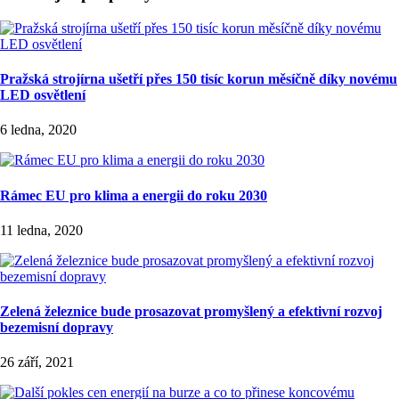
Pražská strojírna ušetří přes 150 tisíc korun měsíčně díky novému
LED osvětlení
6 ledna, 2020
Rámec EU pro klima a energii do roku 2030
11 ledna, 2020
Zelená železnice bude prosazovat promyšlený a efektivní rozvoj
bezemisní dopravy
26 září, 2021