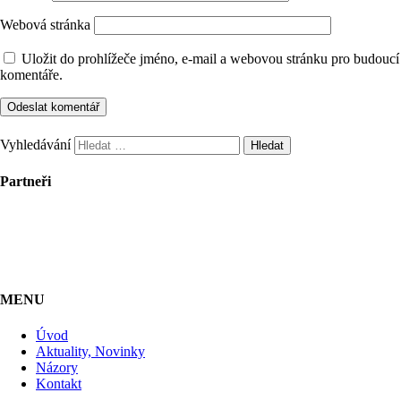
Webová stránka
Uložit do prohlížeče jméno, e-mail a webovou stránku pro budoucí
komentáře.
Vyhledávání
Partneři
MENU
Úvod
Aktuality, Novinky
Názory
Kontakt