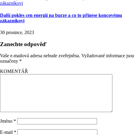
Další pokles cen energií na burze a co to přinese koncovému
zákazníkovi
30 prosince, 2023
Zanechte odpověď
Vaše e-mailová adresa nebude zveřejněna.
Vyžadované informace jsou
označeny
*
KOMENTÁŘ
Jméno
*
E-mail
*