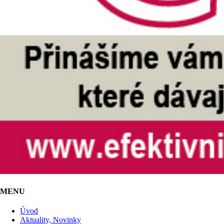
MENU
Úvod
Aktuality, Novinky