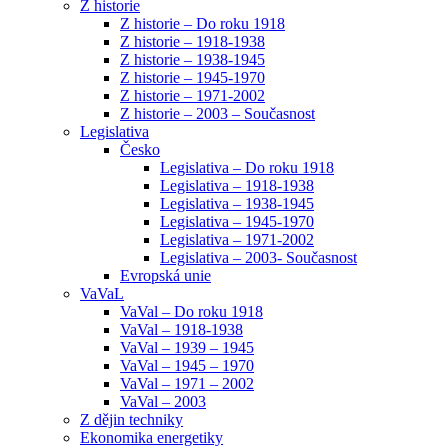
Z historie
Z historie – Do roku 1918
Z historie – 1918-1938
Z historie – 1938-1945
Z historie – 1945-1970
Z historie – 1971-2002
Z historie – 2003 – Současnost
Legislativa
Česko
Legislativa – Do roku 1918
Legislativa – 1918-1938
Legislativa – 1938-1945
Legislativa – 1945-1970
Legislativa – 1971-2002
Legislativa – 2003- Současnost
Evropská unie
VaVaL
VaVal – Do roku 1918
VaVal – 1918-1938
VaVal – 1939 – 1945
VaVal – 1945 – 1970
VaVal – 1971 – 2002
VaVal – 2003
Z dějin techniky
Ekonomika energetiky