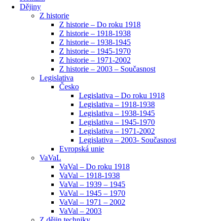
Dějiny
Z historie
Z historie – Do roku 1918
Z historie – 1918-1938
Z historie – 1938-1945
Z historie – 1945-1970
Z historie – 1971-2002
Z historie – 2003 – Současnost
Legislativa
Česko
Legislativa – Do roku 1918
Legislativa – 1918-1938
Legislativa – 1938-1945
Legislativa – 1945-1970
Legislativa – 1971-2002
Legislativa – 2003- Současnost
Evropská unie
VaVaL
VaVal – Do roku 1918
VaVal – 1918-1938
VaVal – 1939 – 1945
VaVal – 1945 – 1970
VaVal – 1971 – 2002
VaVal – 2003
Z dějin techniky