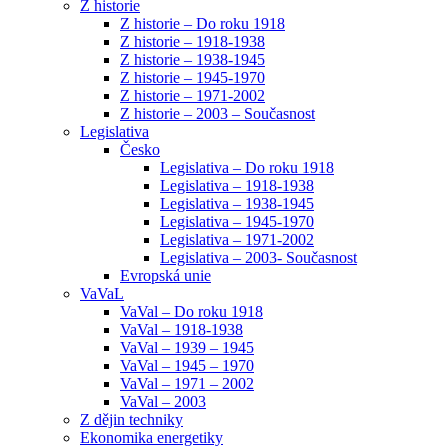
Z historie
Z historie – Do roku 1918
Z historie – 1918-1938
Z historie – 1938-1945
Z historie – 1945-1970
Z historie – 1971-2002
Z historie – 2003 – Současnost
Legislativa
Česko
Legislativa – Do roku 1918
Legislativa – 1918-1938
Legislativa – 1938-1945
Legislativa – 1945-1970
Legislativa – 1971-2002
Legislativa – 2003- Současnost
Evropská unie
VaVaL
VaVal – Do roku 1918
VaVal – 1918-1938
VaVal – 1939 – 1945
VaVal – 1945 – 1970
VaVal – 1971 – 2002
VaVal – 2003
Z dějin techniky
Ekonomika energetiky