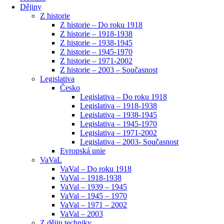
Dějiny
Z historie
Z historie – Do roku 1918
Z historie – 1918-1938
Z historie – 1938-1945
Z historie – 1945-1970
Z historie – 1971-2002
Z historie – 2003 – Současnost
Legislativa
Česko
Legislativa – Do roku 1918
Legislativa – 1918-1938
Legislativa – 1938-1945
Legislativa – 1945-1970
Legislativa – 1971-2002
Legislativa – 2003- Současnost
Evropská unie
VaVaL
VaVal – Do roku 1918
VaVal – 1918-1938
VaVal – 1939 – 1945
VaVal – 1945 – 1970
VaVal – 1971 – 2002
VaVal – 2003
Z dějin techniky