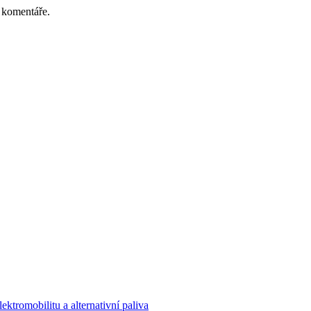
 komentáře.