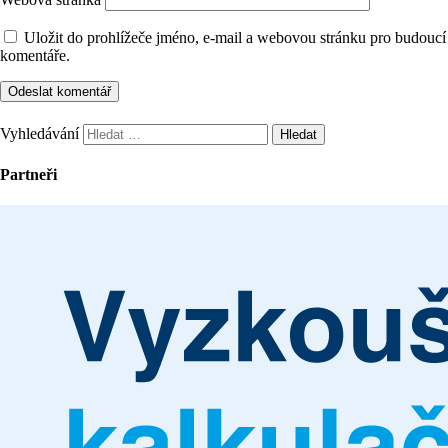
Uložit do prohlížeče jméno, e-mail a webovou stránku pro budoucí
komentáře.
Vyhledávání
Partneři