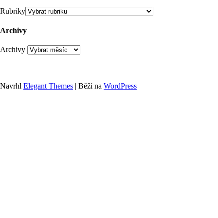
Rubriky
Archivy
Archivy
Navrhl
Elegant Themes
| Běží na
WordPress