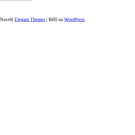
Navrhl
Elegant Themes
| Běží na
WordPress