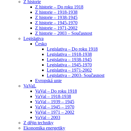
Z historie
Z historie – Do roku 1918
Z historie – 1918-1938
Z historie – 1938-1945
Z historie – 1945-1970
Z historie – 1971-2002
Z historie – 2003 – Současnost
Legislativa
Česko
Legislativa – Do roku 1918
Legislativa – 1918-1938
Legislativa – 1938-1945
Legislativa – 1945-1970
Legislativa – 1971-2002
Legislativa – 2003- Současnost
Evropská unie
VaVaL
VaVal – Do roku 1918
VaVal – 1918-1938
VaVal – 1939 – 1945
VaVal – 1945 – 1970
VaVal – 1971 – 2002
VaVal – 2003
Z dějin techniky
Ekonomika energetiky