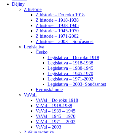
Dějiny
Z historie
Z historie – Do roku 1918
Z historie – 1918-1938
Z historie – 1938-1945
Z historie – 1945-1970
Z historie – 1971-2002
Z historie – 2003 – Současnost
Legislativa
Česko
Legislativa – Do roku 1918
Legislativa – 1918-1938
Legislativa – 1938-1945
Legislativa – 1945-1970
Legislativa – 1971-2002
Legislativa – 2003- Současnost
Evropská unie
VaVaL
VaVal – Do roku 1918
VaVal – 1918-1938
VaVal – 1939 – 1945
VaVal – 1945 – 1970
VaVal – 1971 – 2002
VaVal – 2003
Z dějin techniky