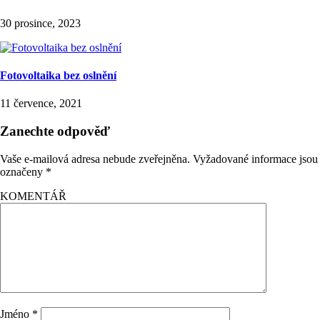
30 prosince, 2023
Fotovoltaika bez oslnění
11 července, 2021
Zanechte odpověď
Vaše e-mailová adresa nebude zveřejněna.
Vyžadované informace jsou
označeny
*
KOMENTÁŘ
Jméno
*