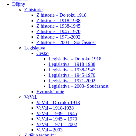
Dějiny
Z historie
Z historie – Do roku 1918
Z historie – 1918-1938
Z historie – 1938-1945
Z historie – 1945-1970
Z historie – 1971-2002
Z historie – 2003 – Současnost
Legislativa
Česko
Legislativa – Do roku 1918
Legislativa – 1918-1938
Legislativa – 1938-1945
Legislativa – 1945-1970
Legislativa – 1971-2002
Legislativa – 2003- Současnost
Evropská unie
VaVaL
VaVal – Do roku 1918
VaVal – 1918-1938
VaVal – 1939 – 1945
VaVal – 1945 – 1970
VaVal – 1971 – 2002
VaVal – 2003
Z dějin techniky