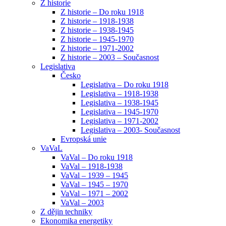
Z historie
Z historie – Do roku 1918
Z historie – 1918-1938
Z historie – 1938-1945
Z historie – 1945-1970
Z historie – 1971-2002
Z historie – 2003 – Současnost
Legislativa
Česko
Legislativa – Do roku 1918
Legislativa – 1918-1938
Legislativa – 1938-1945
Legislativa – 1945-1970
Legislativa – 1971-2002
Legislativa – 2003- Současnost
Evropská unie
VaVaL
VaVal – Do roku 1918
VaVal – 1918-1938
VaVal – 1939 – 1945
VaVal – 1945 – 1970
VaVal – 1971 – 2002
VaVal – 2003
Z dějin techniky
Ekonomika energetiky