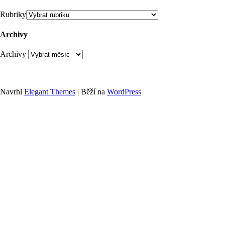
Rubriky
Archivy
Archivy
Navrhl
Elegant Themes
| Běží na
WordPress