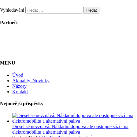
Vyhledávání
Partneři
MENU
Úvod
Aktuality, Novinky
Názory
Kontakt
Nejnovější příspěvky
Diesel se nevzdává. Nákladní doprava ale postupně sází i na
elektromobilitu a alternativní paliva