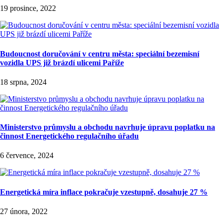
19 prosince, 2022
Budoucnost doručování v centru města: speciální bezemisní
vozidla UPS již brázdí ulicemi Paříže
18 srpna, 2024
Ministerstvo průmyslu a obchodu navrhuje úpravu poplatku na
činnost Energetického regulačního úřadu
6 července, 2024
Energetická míra inflace pokračuje vzestupně, dosahuje 27 %
27 února, 2022