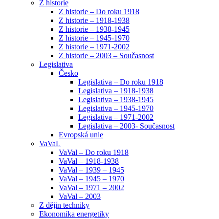
Z historie
Z historie – Do roku 1918
Z historie – 1918-1938
Z historie – 1938-1945
Z historie – 1945-1970
Z historie – 1971-2002
Z historie – 2003 – Současnost
Legislativa
Česko
Legislativa – Do roku 1918
Legislativa – 1918-1938
Legislativa – 1938-1945
Legislativa – 1945-1970
Legislativa – 1971-2002
Legislativa – 2003- Současnost
Evropská unie
VaVaL
VaVal – Do roku 1918
VaVal – 1918-1938
VaVal – 1939 – 1945
VaVal – 1945 – 1970
VaVal – 1971 – 2002
VaVal – 2003
Z dějin techniky
Ekonomika energetiky