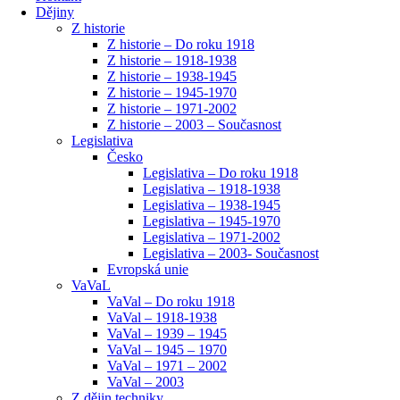
Dějiny
Z historie
Z historie – Do roku 1918
Z historie – 1918-1938
Z historie – 1938-1945
Z historie – 1945-1970
Z historie – 1971-2002
Z historie – 2003 – Současnost
Legislativa
Česko
Legislativa – Do roku 1918
Legislativa – 1918-1938
Legislativa – 1938-1945
Legislativa – 1945-1970
Legislativa – 1971-2002
Legislativa – 2003- Současnost
Evropská unie
VaVaL
VaVal – Do roku 1918
VaVal – 1918-1938
VaVal – 1939 – 1945
VaVal – 1945 – 1970
VaVal – 1971 – 2002
VaVal – 2003
Z dějin techniky