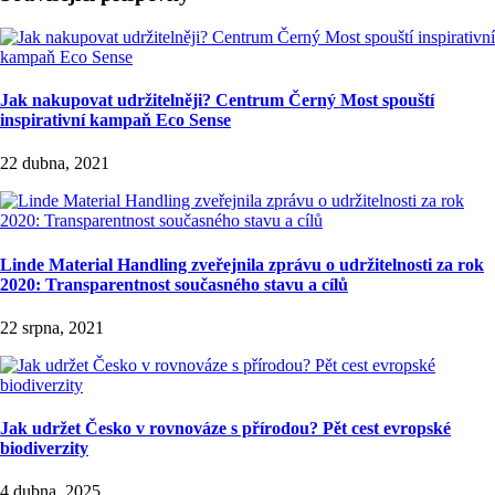
Jak nakupovat udržitelněji? Centrum Černý Most spouští
inspirativní kampaň Eco Sense
22 dubna, 2021
Linde Material Handling zveřejnila zprávu o udržitelnosti za rok
2020: Transparentnost současného stavu a cílů
22 srpna, 2021
Jak udržet Česko v rovnováze s přírodou? Pět cest evropské
biodiverzity
4 dubna, 2025