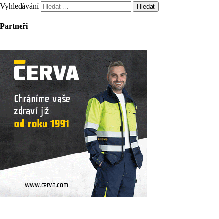
Vyhledávání
Partneři