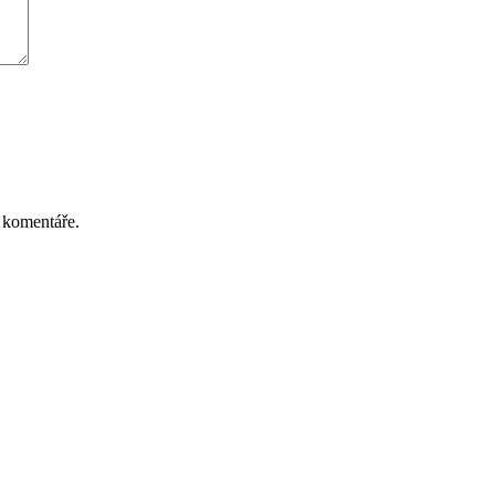
 komentáře.