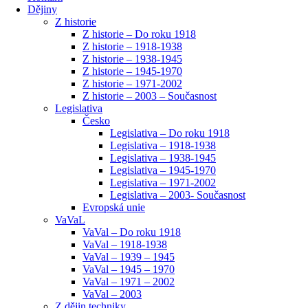
Dějiny
Z historie
Z historie – Do roku 1918
Z historie – 1918-1938
Z historie – 1938-1945
Z historie – 1945-1970
Z historie – 1971-2002
Z historie – 2003 – Současnost
Legislativa
Česko
Legislativa – Do roku 1918
Legislativa – 1918-1938
Legislativa – 1938-1945
Legislativa – 1945-1970
Legislativa – 1971-2002
Legislativa – 2003- Současnost
Evropská unie
VaVaL
VaVal – Do roku 1918
VaVal – 1918-1938
VaVal – 1939 – 1945
VaVal – 1945 – 1970
VaVal – 1971 – 2002
VaVal – 2003
Z dějin techniky