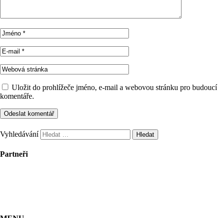
Uložit do prohlížeče jméno, e-mail a webovou stránku pro budoucí
komentáře.
Vyhledávání
Partneři