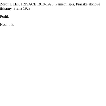
Zdroj: ELEKTRISACE 1918-1928, Pamětní spis, Pražské akciové
tiskárny, Praha 1928
Podíl:
Hodnotit: