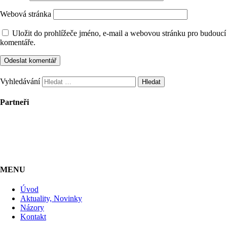
Webová stránka
Uložit do prohlížeče jméno, e-mail a webovou stránku pro budoucí
komentáře.
Vyhledávání
Partneři
MENU
Úvod
Aktuality, Novinky
Názory
Kontakt