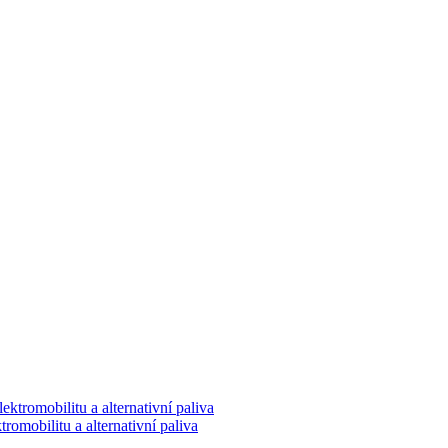
romobilitu a alternativní paliva