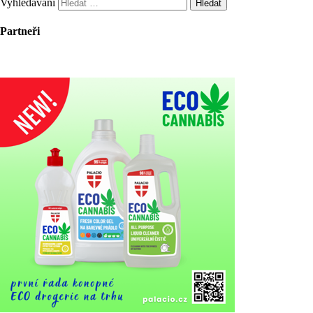
Vyhledávání
Partneři