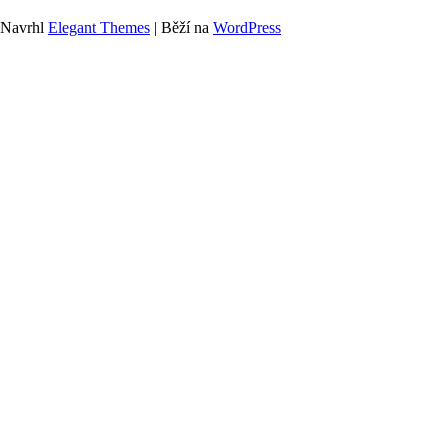
Navrhl
Elegant Themes
| Běží na
WordPress