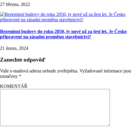
27 března, 2022
Bezemisní budovy do roku 2050, ty nové už za šest let. Je Česko
připravené na zásadní proměnu stavebnictví?
21 února, 2024
Zanechte odpověď
Vaše e-mailová adresa nebude zveřejněna.
Vyžadované informace jsou
označeny
*
KOMENTÁŘ