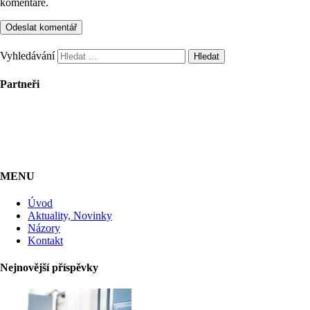
komentáře.
Vyhledávání
Partneři
MENU
Úvod
Aktuality, Novinky
Názory
Kontakt
Nejnovější příspěvky