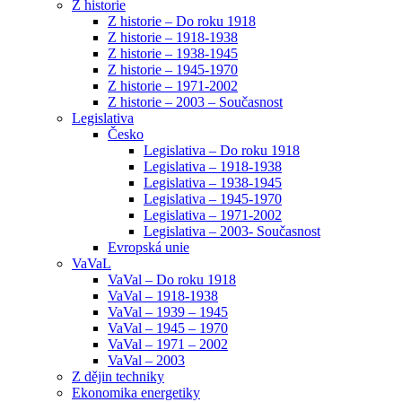
Z historie
Z historie – Do roku 1918
Z historie – 1918-1938
Z historie – 1938-1945
Z historie – 1945-1970
Z historie – 1971-2002
Z historie – 2003 – Současnost
Legislativa
Česko
Legislativa – Do roku 1918
Legislativa – 1918-1938
Legislativa – 1938-1945
Legislativa – 1945-1970
Legislativa – 1971-2002
Legislativa – 2003- Současnost
Evropská unie
VaVaL
VaVal – Do roku 1918
VaVal – 1918-1938
VaVal – 1939 – 1945
VaVal – 1945 – 1970
VaVal – 1971 – 2002
VaVal – 2003
Z dějin techniky
Ekonomika energetiky