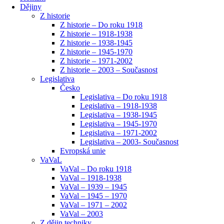
Dějiny
Z historie
Z historie – Do roku 1918
Z historie – 1918-1938
Z historie – 1938-1945
Z historie – 1945-1970
Z historie – 1971-2002
Z historie – 2003 – Současnost
Legislativa
Česko
Legislativa – Do roku 1918
Legislativa – 1918-1938
Legislativa – 1938-1945
Legislativa – 1945-1970
Legislativa – 1971-2002
Legislativa – 2003- Současnost
Evropská unie
VaVaL
VaVal – Do roku 1918
VaVal – 1918-1938
VaVal – 1939 – 1945
VaVal – 1945 – 1970
VaVal – 1971 – 2002
VaVal – 2003
Z dějin techniky