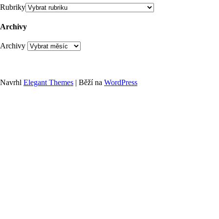
Rubriky
Archivy
Archivy
Navrhl
Elegant Themes
| Běží na
WordPress