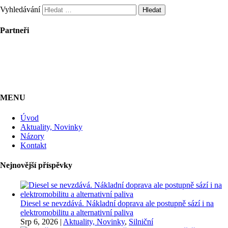
Vyhledávání
Partneři
MENU
Úvod
Aktuality, Novinky
Názory
Kontakt
Nejnovější příspěvky
Diesel se nevzdává. Nákladní doprava ale postupně sází i na
elektromobilitu a alternativní paliva
Srp 6, 2026
|
Aktuality, Novinky
,
Silniční