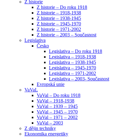
Z historie
Z historie – Do roku 1918
Z historie – 1918-1938
Z historie – 1938-1945
Z historie – 1945-1970
Z historie – 1971-2002
Z historie – 2003 – Současnost
Legislativa
Česko
Legislativa – Do roku 1918
Legislativa – 1918-1938
Legislativa – 1938-1945
Legislativa – 1945-1970
Legislativa – 1971-2002
Legislativa – 2003- Současnost
Evropská unie
VaVaL
VaVal – Do roku 1918
VaVal – 1918-1938
VaVal – 1939 – 1945
VaVal – 1945 – 1970
VaVal – 1971 – 2002
VaVal – 2003
Z dějin techniky
Ekonomika energetiky