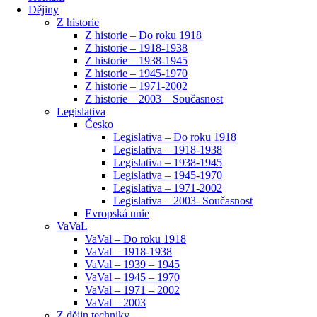
Dějiny
Z historie
Z historie – Do roku 1918
Z historie – 1918-1938
Z historie – 1938-1945
Z historie – 1945-1970
Z historie – 1971-2002
Z historie – 2003 – Současnost
Legislativa
Česko
Legislativa – Do roku 1918
Legislativa – 1918-1938
Legislativa – 1938-1945
Legislativa – 1945-1970
Legislativa – 1971-2002
Legislativa – 2003- Současnost
Evropská unie
VaVaL
VaVal – Do roku 1918
VaVal – 1918-1938
VaVal – 1939 – 1945
VaVal – 1945 – 1970
VaVal – 1971 – 2002
VaVal – 2003
Z dějin techniky